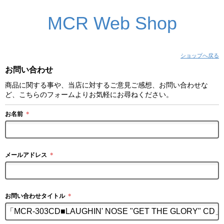
MCR Web Shop
ショップへ戻る
お問い合わせ
商品に関する事や、当店に対するご意見ご感想、お問い合わせな
ど、こちらのフォームよりお気軽にお尋ねください。
お名前
＊
メールアドレス
＊
お問い合わせタイトル
＊