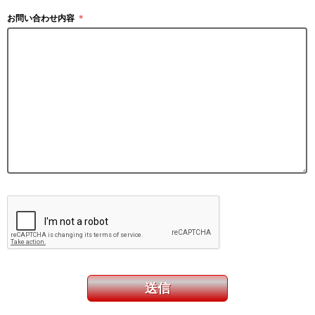
お問い合わせ内容
＊