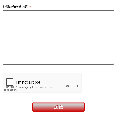
お問い合わせ内容
＊