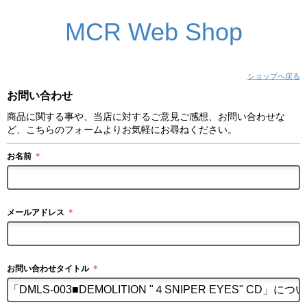
MCR Web Shop
ショップへ戻る
お問い合わせ
商品に関する事や、当店に対するご意見ご感想、お問い合わせな
ど、こちらのフォームよりお気軽にお尋ねください。
お名前
＊
メールアドレス
＊
お問い合わせタイトル
＊