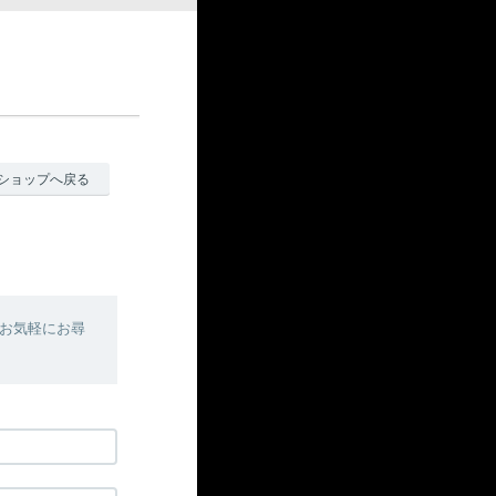
ショップへ戻る
お気軽にお尋