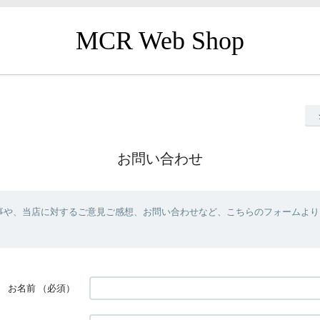
MCR Web Shop
お問い合わせ
事や、当店に対するご意見ご感想、お問い合わせなど、こちらのフォームより
お名前
（必須）