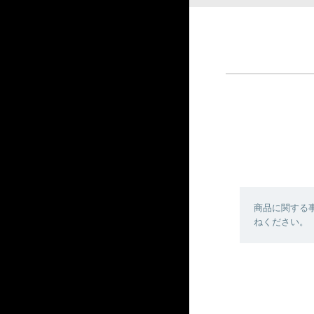
商品に関する
ねください。