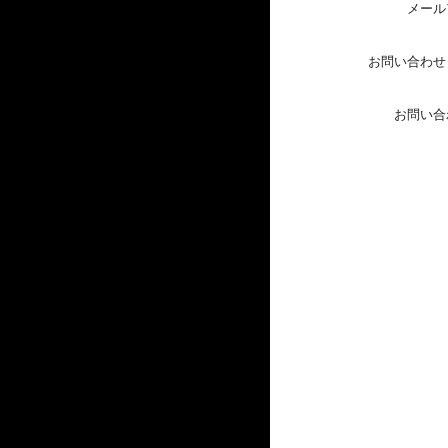
メール
お問い合わせ
お問い合