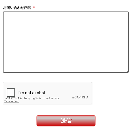
お問い合わせ内容
＊