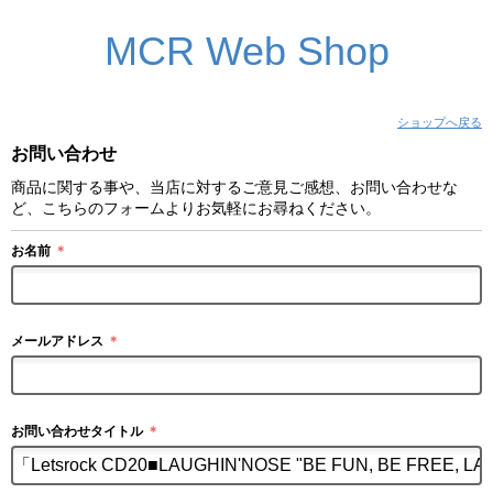
MCR Web Shop
ショップへ戻る
お問い合わせ
商品に関する事や、当店に対するご意見ご感想、お問い合わせな
ど、こちらのフォームよりお気軽にお尋ねください。
お名前
＊
メールアドレス
＊
お問い合わせタイトル
＊